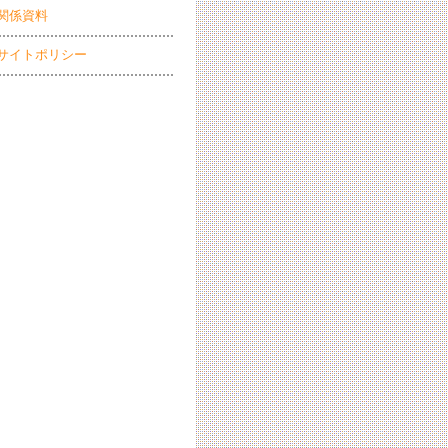
関係資料
サイトポリシー