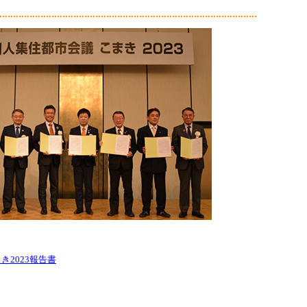
2023報告書