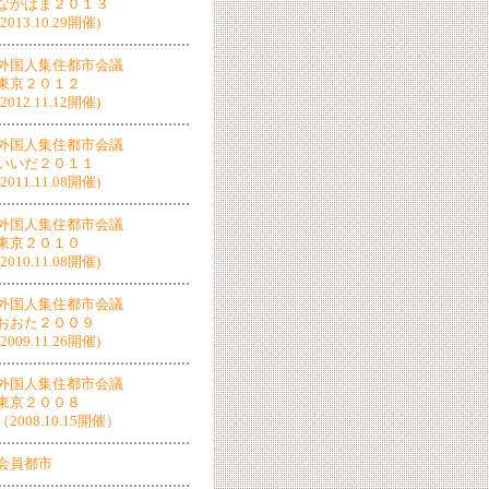
ながはま２０１３
(2013.10.29開催)
外国人集住都市会議
東京２０１２
(2012.11.12開催)
外国人集住都市会議
いいだ２０１１
(2011.11.08開催)
外国人集住都市会議
東京２０１０
(2010.11.08開催)
外国人集住都市会議
おおた２００９
(2009.11.26開催)
外国人集住都市会議
東京２００８
（2008.10.15開催）
会員都市