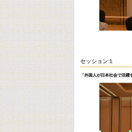
セッション１
「外国人が日本社会で活躍