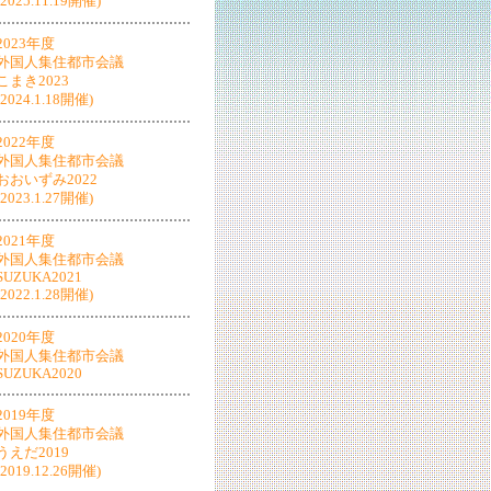
(2025.11.19開催)
2023年度
外国人集住都市会議
こまき2023
(2024.1.18開催)
2022年度
外国人集住都市会議
おおいずみ2022
(2023.1.27開催)
2021年度
外国人集住都市会議
SUZUKA2021
(2022.1.28開催)
2020年度
外国人集住都市会議
SUZUKA2020
2019年度
外国人集住都市会議
うえだ2019
(2019.12.26開催)